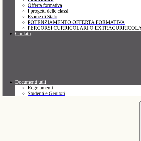
Offerta formativa
I progetti delle classi
Esame di Stato
POTENZIAMENTO OFFERTA FORMATIVA
PERCORSI CURRICOLARI O EXTRACURRICOLA
Contatti
Documenti utili
Regolamenti
Studenti e Genitori