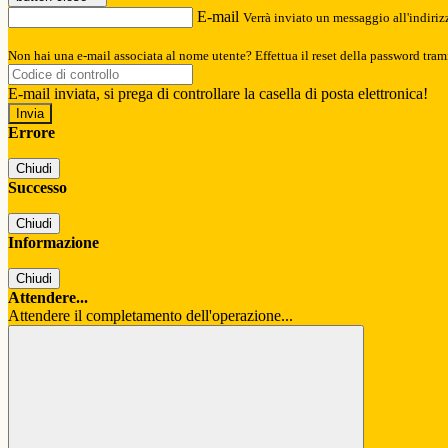
E-mail
Verrà inviato un messaggio all'indirizz
Non hai una e-mail associata al nome utente? Effettua il reset della password tram
E-mail inviata, si prega di controllare la casella di posta elettronica!
Errore
Chiudi
Successo
Chiudi
Informazione
Chiudi
Attendere...
Attendere il completamento dell'operazione...