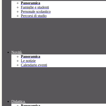
Panoramica
Famiglie e studenti
Personale scolastico
Percorsi di studio
Novità
Panoramica
Le notizie
Calendario eventi
Didattica
Panoramica