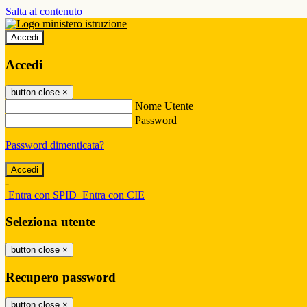
Salta al contenuto
Accedi
Accedi
button close
×
Nome Utente
Password
Password dimenticata?
-
Entra con SPID
Entra con CIE
Seleziona utente
button close
×
Recupero password
button close
×