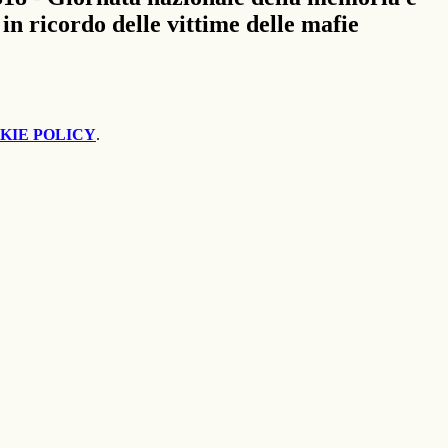
in ricordo delle vittime delle mafie
KIE POLICY
.