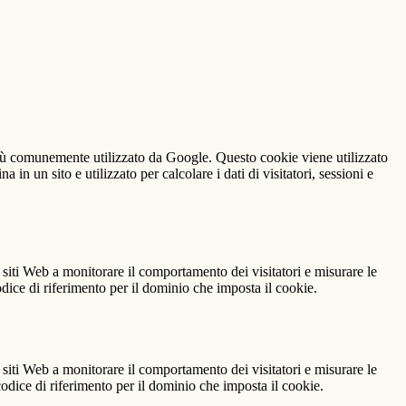
iù comunemente utilizzato da Google. Questo cookie viene utilizzato
n un sito e utilizzato per calcolare i dati di visitatori, sessioni e
 siti Web a monitorare il comportamento dei visitatori e misurare le
codice di riferimento per il dominio che imposta il cookie.
 siti Web a monitorare il comportamento dei visitatori e misurare le
 codice di riferimento per il dominio che imposta il cookie.