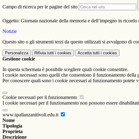
Campo di ricerca per le pagine del sito
Oggetto: Giornata nazionale della memoria e dell’impegno in ricordo d
Notizie
Questo sito o gli strumenti terzi da questo utilizzati si avvalgono di coo
Personalizza
Rifiuta tutti
i cookies
Accetta tutti
i cookies
Gestione cookie
In questa schermata è possibile scegliere quali cookie consentire.
I cookie necessari sono quelli che consentono il funzionamento della pi
Per conoscere quali sono i cookie necessari al funzionamento potete v
Cookie necessari per il funzionamento
I cookie necessari per il funzionamento non possono essere disabilitati.
www.spallanzanitivoli.edu.it
Nome
Tipologia
Proprieta
Descrizione