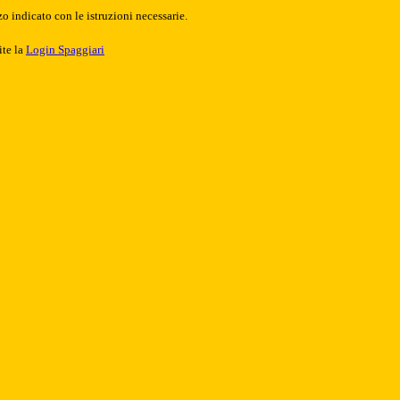
o indicato con le istruzioni necessarie.
ite la
Login Spaggiari