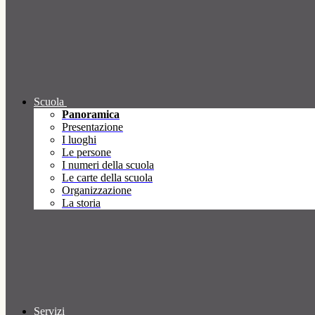
Scuola
Panoramica
Presentazione
I luoghi
Le persone
I numeri della scuola
Le carte della scuola
Organizzazione
La storia
Servizi