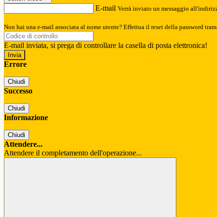
E-mail
Verrà inviato un messaggio all'indirizz
Non hai una e-mail associata al nome utente? Effettua il reset della password tram
E-mail inviata, si prega di controllare la casella di posta elettronica!
Errore
Chiudi
Successo
Chiudi
Informazione
Chiudi
Attendere...
Attendere il completamento dell'operazione...