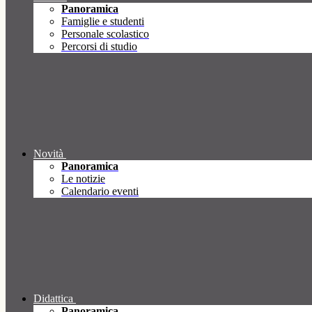
Panoramica
Famiglie e studenti
Personale scolastico
Percorsi di studio
Novità
Panoramica
Le notizie
Calendario eventi
Didattica
Panoramica