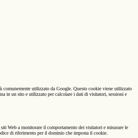
iù comunemente utilizzato da Google. Questo cookie viene utilizzato
n un sito e utilizzato per calcolare i dati di visitatori, sessioni e
 siti Web a monitorare il comportamento dei visitatori e misurare le
codice di riferimento per il dominio che imposta il cookie.