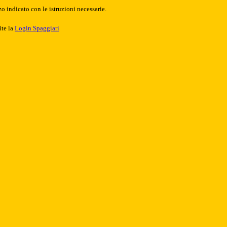
o indicato con le istruzioni necessarie.
ite la
Login Spaggiari