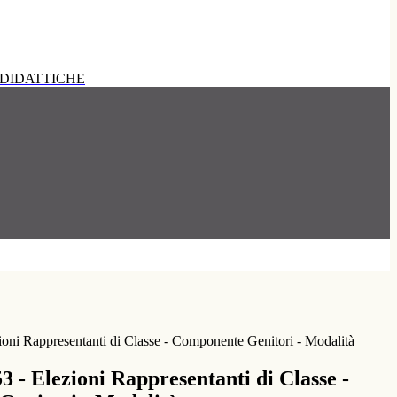
DIDATTICHE
ioni Rappresentanti di Classe - Componente Genitori - Modalità
3 - Elezioni Rappresentanti di Classe -