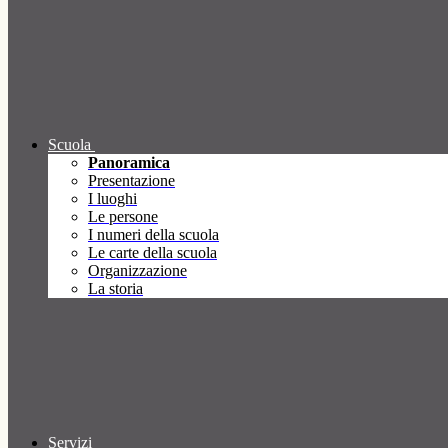
Scuola
Panoramica
Presentazione
I luoghi
Le persone
I numeri della scuola
Le carte della scuola
Organizzazione
La storia
Servizi