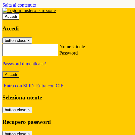
Salta al contenuto
Accedi
Accedi
button close
×
Nome Utente
Password
Password dimenticata?
-
Entra con SPID
Entra con CIE
Seleziona utente
button close
×
Recupero password
button close
×