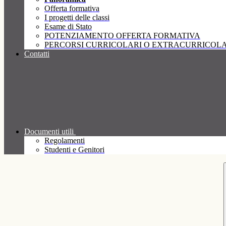
Offerta formativa
I progetti delle classi
Esame di Stato
POTENZIAMENTO OFFERTA FORMATIVA
PERCORSI CURRICOLARI O EXTRACURRICOLA
Contatti
Documenti utili
Regolamenti
Studenti e Genitori