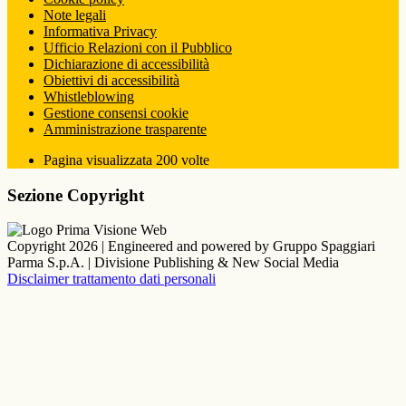
Note legali
Informativa Privacy
Ufficio Relazioni con il Pubblico
Dichiarazione di accessibilità
Obiettivi di accessibilità
Whistleblowing
Gestione consensi cookie
Amministrazione trasparente
Pagina visualizzata
200
volte
Sezione Copyright
Copyright 2026 | Engineered and powered by Gruppo Spaggiari
Parma S.p.A. | Divisione Publishing & New Social Media
Disclaimer trattamento dati personali