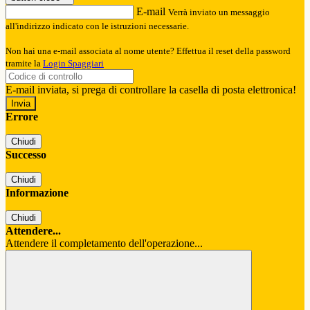
E-mail
Verrà inviato un messaggio
all'indirizzo indicato con le istruzioni necessarie.
Non hai una e-mail associata al nome utente? Effettua il reset della password
tramite la
Login Spaggiari
E-mail inviata, si prega di controllare la casella di posta elettronica!
Errore
Chiudi
Successo
Chiudi
Informazione
Chiudi
Attendere...
Attendere il completamento dell'operazione...