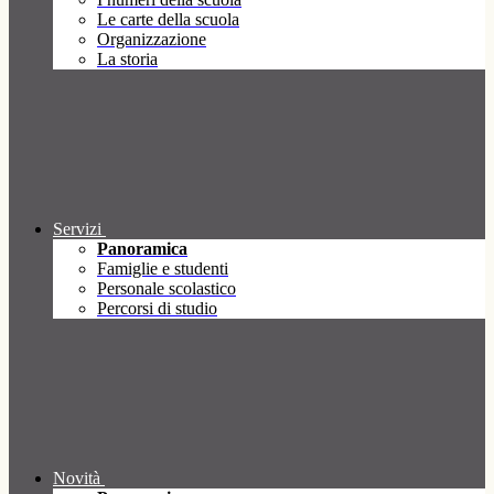
Le carte della scuola
Organizzazione
La storia
Servizi
Panoramica
Famiglie e studenti
Personale scolastico
Percorsi di studio
Novità