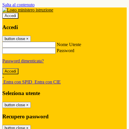
Salta al contenuto
Accedi
Accedi
button close
×
Nome Utente
Password
Password dimenticata?
-
Entra con SPID
Entra con CIE
Seleziona utente
button close
×
Recupero password
button close
×