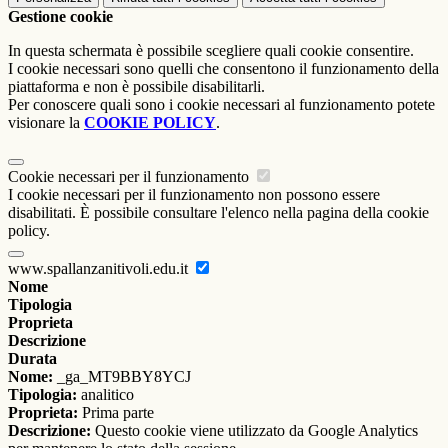
Gestione cookie
In questa schermata è possibile scegliere quali cookie consentire.
I cookie necessari sono quelli che consentono il funzionamento della
piattaforma e non è possibile disabilitarli.
Per conoscere quali sono i cookie necessari al funzionamento potete
visionare la
COOKIE POLICY
.
Cookie necessari per il funzionamento
I cookie necessari per il funzionamento non possono essere
disabilitati. È possibile consultare l'elenco nella pagina della cookie
policy.
www.spallanzanitivoli.edu.it
Nome
Tipologia
Proprieta
Descrizione
Durata
Nome:
_ga_MT9BBY8YCJ
Tipologia:
analitico
Proprieta:
Prima parte
Descrizione:
Questo cookie viene utilizzato da Google Analytics