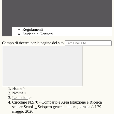
Regolamenti
Studenti e Genitori
Campo di ricerca per le pagine del sito
Home
>
Novità
>
Le notizie
>
Circolare N.570 - Comparto e Area Istruzione e Ricerca_
settore Scuola_ Sciopero generale intera giornata del 29
maggio 2026