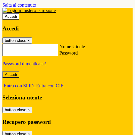
Salta al contenuto
Accedi
Accedi
button close
×
Nome Utente
Password
Password dimenticata?
-
Entra con SPID
Entra con CIE
Seleziona utente
button close
×
Recupero password
button close
×