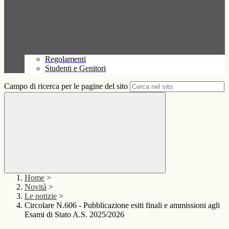
Regolamenti
Studenti e Genitori
Campo di ricerca per le pagine del sito
Home
>
Novità
>
Le notizie
>
Circolare N.606 - Pubblicazione esiti finali e ammissioni agli
Esami di Stato A.S. 2025/2026