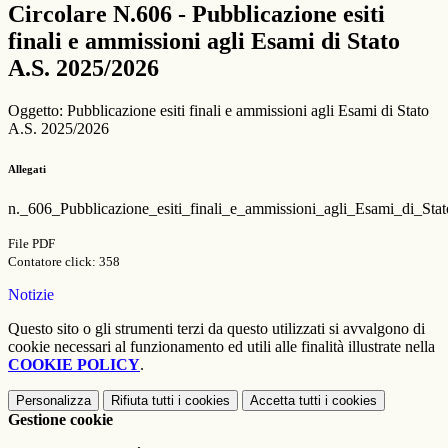
Circolare N.606 - Pubblicazione esiti
finali e ammissioni agli Esami di Stato
A.S. 2025/2026
Oggetto: Pubblicazione esiti finali e ammissioni agli Esami di Stato
A.S. 2025/2026
Allegati
n._606_Pubblicazione_esiti_finali_e_ammissioni_agli_Esami_di_St
File PDF
Contatore click: 358
Notizie
Questo sito o gli strumenti terzi da questo utilizzati si avvalgono di
cookie necessari al funzionamento ed utili alle finalità illustrate nella
COOKIE POLICY
.
Personalizza
Rifiuta tutti
i cookies
Accetta tutti
i cookies
Gestione cookie