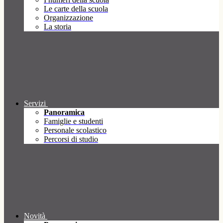
Le carte della scuola
Organizzazione
La storia
Servizi
Panoramica
Famiglie e studenti
Personale scolastico
Percorsi di studio
Novità