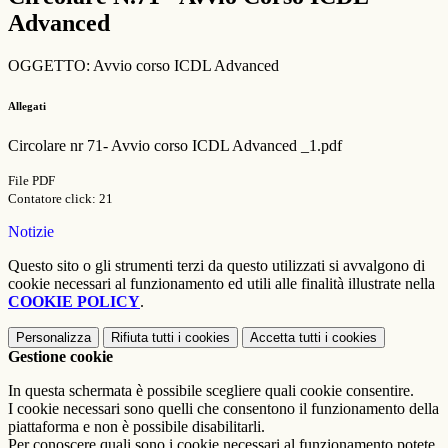
Advanced
OGGETTO: Avvio corso ICDL Advanced
Allegati
Circolare nr 71- Avvio corso ICDL Advanced _1.pdf
File PDF
Contatore click: 21
Notizie
Questo sito o gli strumenti terzi da questo utilizzati si avvalgono di
cookie necessari al funzionamento ed utili alle finalità illustrate nella
COOKIE POLICY
.
Personalizza
Rifiuta tutti
i cookies
Accetta tutti
i cookies
Gestione cookie
In questa schermata è possibile scegliere quali cookie consentire.
I cookie necessari sono quelli che consentono il funzionamento della
piattaforma e non è possibile disabilitarli.
Per conoscere quali sono i cookie necessari al funzionamento potete