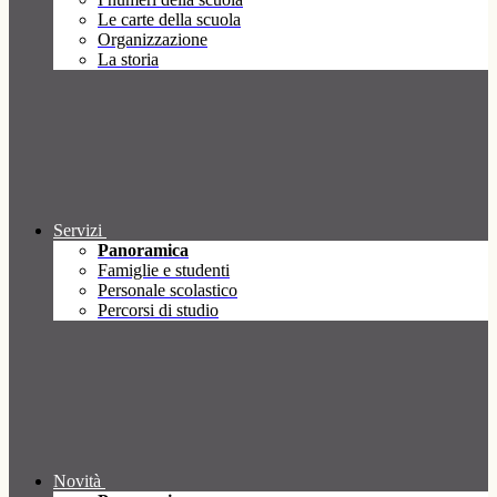
Le carte della scuola
Organizzazione
La storia
Servizi
Panoramica
Famiglie e studenti
Personale scolastico
Percorsi di studio
Novità