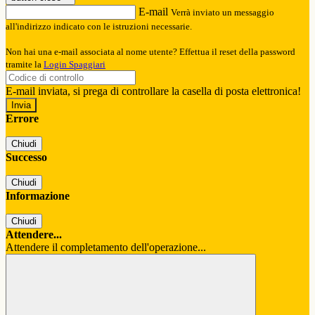
E-mail
Verrà inviato un messaggio
all'indirizzo indicato con le istruzioni necessarie.
Non hai una e-mail associata al nome utente? Effettua il reset della password
tramite la
Login Spaggiari
E-mail inviata, si prega di controllare la casella di posta elettronica!
Errore
Chiudi
Successo
Chiudi
Informazione
Chiudi
Attendere...
Attendere il completamento dell'operazione...