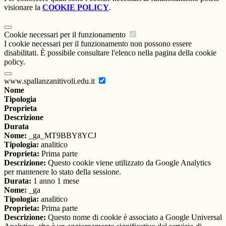
visionare la
COOKIE POLICY
.
Cookie necessari per il funzionamento
I cookie necessari per il funzionamento non possono essere
disabilitati. È possibile consultare l'elenco nella pagina della cookie
policy.
www.spallanzanitivoli.edu.it
Nome
Tipologia
Proprieta
Descrizione
Durata
Nome:
_ga_MT9BBY8YCJ
Tipologia:
analitico
Proprieta:
Prima parte
Descrizione:
Questo cookie viene utilizzato da Google Analytics
per mantenere lo stato della sessione.
Durata:
1 anno 1 mese
Nome:
_ga
Tipologia:
analitico
Proprieta:
Prima parte
Descrizione:
Questo nome di cookie è associato a Google Universal