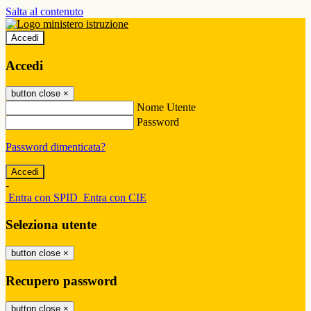
Salta al contenuto
Accedi
Accedi
button close
×
Nome Utente
Password
Password dimenticata?
-
Entra con SPID
Entra con CIE
Seleziona utente
button close
×
Recupero password
button close
×