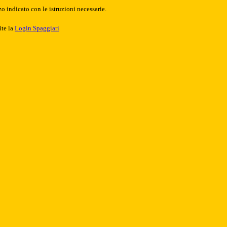
o indicato con le istruzioni necessarie.
ite la
Login Spaggiari