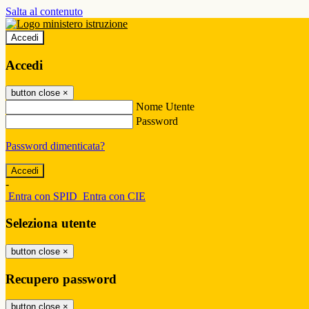
Salta al contenuto
Accedi
Accedi
button close
×
Nome Utente
Password
Password dimenticata?
-
Entra con SPID
Entra con CIE
Seleziona utente
button close
×
Recupero password
button close
×