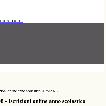
DIDATTICHE
izioni online anno scolastico 2025/2026
8 - Iscrizioni online anno scolastico