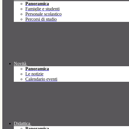
Panoramica
Famiglie e studenti
Personale scolastico
Percorsi di studio
Novità
Panoramica
Le notizie
Calendario eventi
Didattica
Panoramica