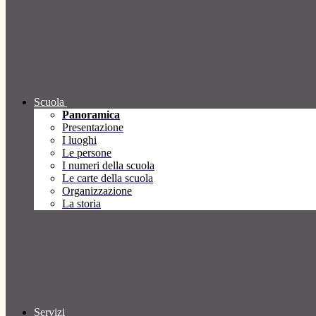
Scuola
Panoramica
Presentazione
I luoghi
Le persone
I numeri della scuola
Le carte della scuola
Organizzazione
La storia
Servizi