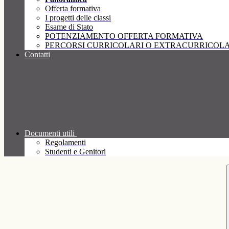
Offerta formativa
I progetti delle classi
Esame di Stato
POTENZIAMENTO OFFERTA FORMATIVA
PERCORSI CURRICOLARI O EXTRACURRICOLA
Contatti
Documenti utili
Regolamenti
Studenti e Genitori