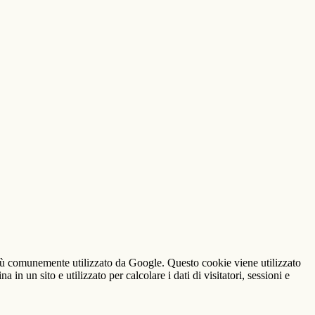
iù comunemente utilizzato da Google. Questo cookie viene utilizzato
n un sito e utilizzato per calcolare i dati di visitatori, sessioni e