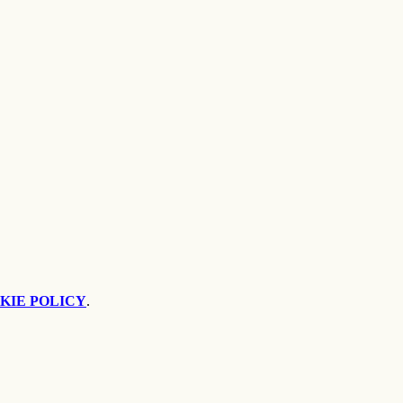
KIE POLICY
.