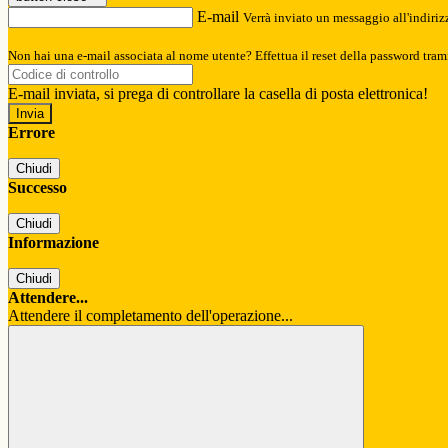
E-mail
Verrà inviato un messaggio all'indirizz
Non hai una e-mail associata al nome utente? Effettua il reset della password tram
E-mail inviata, si prega di controllare la casella di posta elettronica!
Errore
Chiudi
Successo
Chiudi
Informazione
Chiudi
Attendere...
Attendere il completamento dell'operazione...