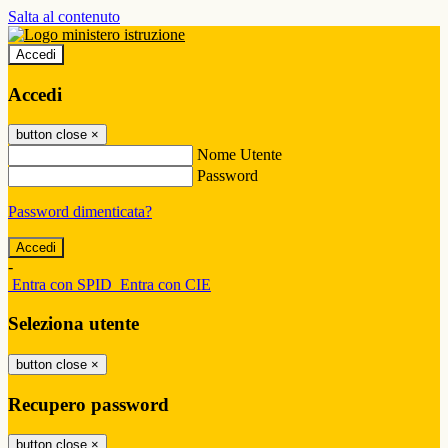
Salta al contenuto
Accedi
Accedi
button close
×
Nome Utente
Password
Password dimenticata?
-
Entra con SPID
Entra con CIE
Seleziona utente
button close
×
Recupero password
button close
×