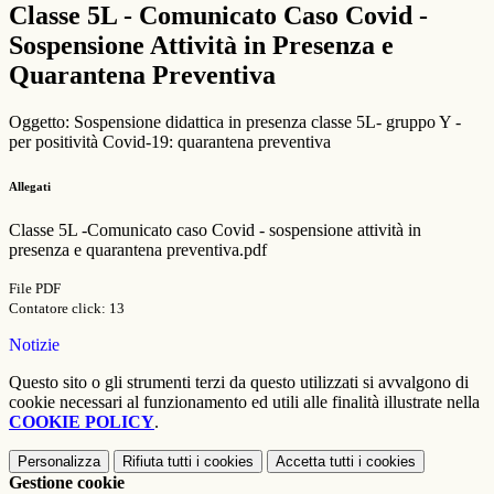
Classe 5L - Comunicato Caso Covid -
Sospensione Attività in Presenza e
Quarantena Preventiva
Oggetto: Sospensione didattica in presenza classe 5L- gruppo Y -
per positività Covid-19: quarantena preventiva
Allegati
Classe 5L -Comunicato caso Covid - sospensione attività in
presenza e quarantena preventiva.pdf
File PDF
Contatore click: 13
Notizie
Questo sito o gli strumenti terzi da questo utilizzati si avvalgono di
cookie necessari al funzionamento ed utili alle finalità illustrate nella
COOKIE POLICY
.
Personalizza
Rifiuta tutti
i cookies
Accetta tutti
i cookies
Gestione cookie