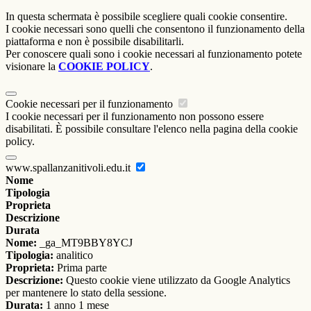
In questa schermata è possibile scegliere quali cookie consentire.
I cookie necessari sono quelli che consentono il funzionamento della
piattaforma e non è possibile disabilitarli.
Per conoscere quali sono i cookie necessari al funzionamento potete
visionare la
COOKIE POLICY
.
Cookie necessari per il funzionamento
I cookie necessari per il funzionamento non possono essere
disabilitati. È possibile consultare l'elenco nella pagina della cookie
policy.
www.spallanzanitivoli.edu.it
Nome
Tipologia
Proprieta
Descrizione
Durata
Nome:
_ga_MT9BBY8YCJ
Tipologia:
analitico
Proprieta:
Prima parte
Descrizione:
Questo cookie viene utilizzato da Google Analytics
per mantenere lo stato della sessione.
Durata:
1 anno 1 mese