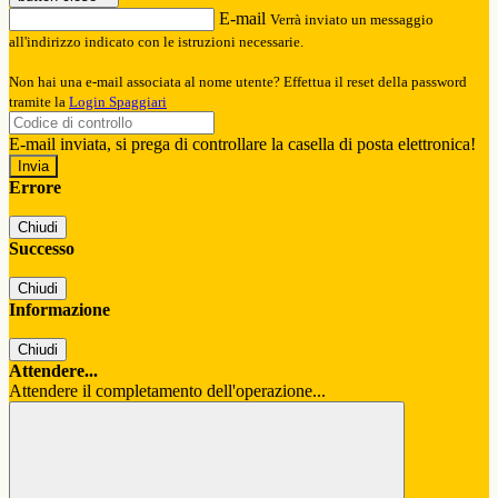
E-mail
Verrà inviato un messaggio
all'indirizzo indicato con le istruzioni necessarie.
Non hai una e-mail associata al nome utente? Effettua il reset della password
tramite la
Login Spaggiari
E-mail inviata, si prega di controllare la casella di posta elettronica!
Errore
Chiudi
Successo
Chiudi
Informazione
Chiudi
Attendere...
Attendere il completamento dell'operazione...