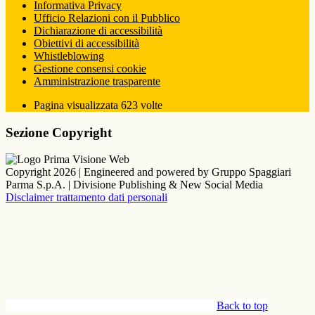
Informativa Privacy
Ufficio Relazioni con il Pubblico
Dichiarazione di accessibilità
Obiettivi di accessibilità
Whistleblowing
Gestione consensi cookie
Amministrazione trasparente
Pagina visualizzata
623
volte
Sezione Copyright
Copyright 2026 | Engineered and powered by Gruppo Spaggiari
Parma S.p.A. | Divisione Publishing & New Social Media
Disclaimer trattamento dati personali
Back to top