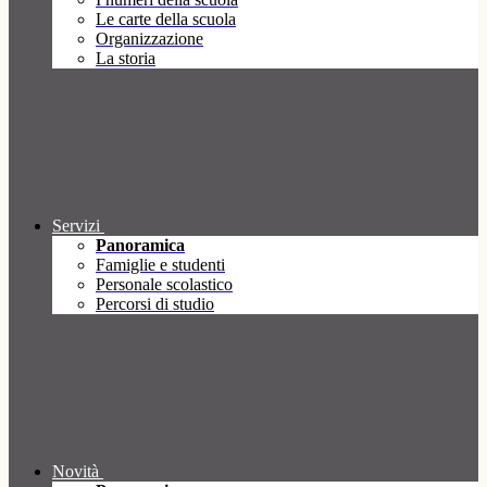
Le carte della scuola
Organizzazione
La storia
Servizi
Panoramica
Famiglie e studenti
Personale scolastico
Percorsi di studio
Novità