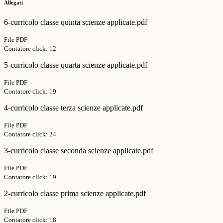
Allegati
6-curricolo classe quinta scienze applicate.pdf
File PDF
Contatore click: 12
5-curricolo classe quarta scienze applicate.pdf
File PDF
Contatore click: 19
4-curricolo classe terza scienze applicate.pdf
File PDF
Contatore click: 24
3-curricolo classe seconda scienze applicate.pdf
File PDF
Contatore click: 19
2-curricolo classe prima scienze applicate.pdf
File PDF
Contatore click: 18