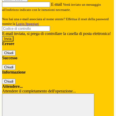
E-mail
Verrà inviato un messaggio
all'indirizzo indicato con le istruzioni necessarie.
Non hai una e-mail associata al nome utente? Effettua il reset della password
tramite la
Login Spaggiari
E-mail inviata, si prega di controllare la casella di posta elettronica!
Errore
Chiudi
Successo
Chiudi
Informazione
Chiudi
Attendere...
Attendere il completamento dell'operazione...