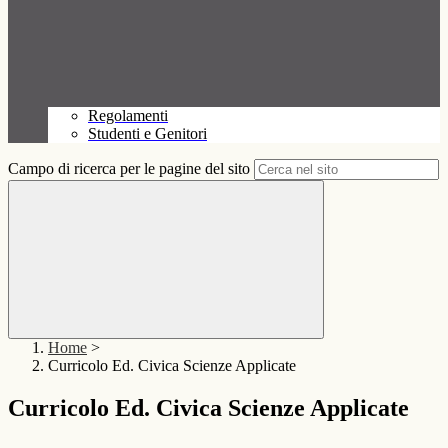
Regolamenti
Studenti e Genitori
Campo di ricerca per le pagine del sito
Home
>
Curricolo Ed. Civica Scienze Applicate
Curricolo Ed. Civica Scienze Applicate