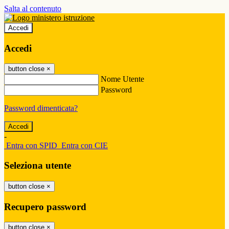
Salta al contenuto
Accedi
Accedi
button close
×
Nome Utente
Password
Password dimenticata?
-
Entra con SPID
Entra con CIE
Seleziona utente
button close
×
Recupero password
button close
×