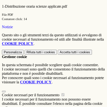
1-Distribuzione oraria scienze applicate.pdf
File PDF
Contatore click: 14
Notizie
Questo sito o gli strumenti terzi da questo utilizzati si avvalgono di
cookie necessari al funzionamento ed utili alle finalità illustrate nella
COOKIE POLICY
.
Personalizza
Rifiuta tutti
i cookies
Accetta tutti
i cookies
Gestione cookie
In questa schermata è possibile scegliere quali cookie consentire.
I cookie necessari sono quelli che consentono il funzionamento della
piattaforma e non è possibile disabilitarli.
Per conoscere quali sono i cookie necessari al funzionamento potete
visionare la
COOKIE POLICY
.
Cookie necessari per il funzionamento
I cookie necessari per il funzionamento non possono essere
disabilitati. È possibile consultare l'elenco nella pagina della cookie