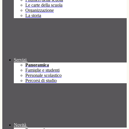
Le carte della scuola
Organizzazione
La storia
Servizi
Panoramica
Famiglie e studenti
Personale scolastico
Percorsi di studio
Novità