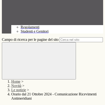
Regolamenti
Studenti e Genitori
Campo di ricerca per le pagine del sito
Home
>
Novità
>
Le notizie
>
Orario dal 21 Ottobre 2024 - Comunicazione Ricevimenti
Antimeridiani