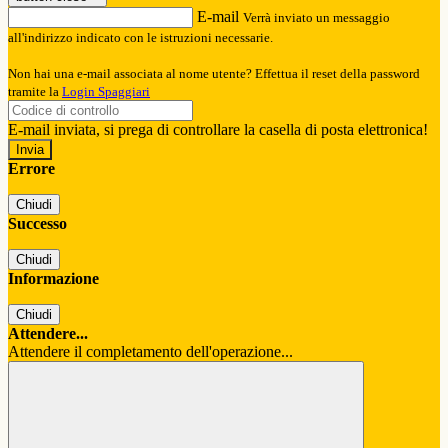
E-mail
Verrà inviato un messaggio
all'indirizzo indicato con le istruzioni necessarie.
Non hai una e-mail associata al nome utente? Effettua il reset della password
tramite la
Login Spaggiari
E-mail inviata, si prega di controllare la casella di posta elettronica!
Errore
Chiudi
Successo
Chiudi
Informazione
Chiudi
Attendere...
Attendere il completamento dell'operazione...