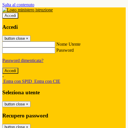
Salta al contenuto
Accedi
Accedi
button close
×
Nome Utente
Password
Password dimenticata?
-
Entra con SPID
Entra con CIE
Seleziona utente
button close
×
Recupero password
button close
×