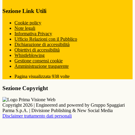
Sezione Link Utili
Cookie policy
Note legali
Informativa Privacy
Ufficio Relazioni con il Pubblico
Dichiarazione di accessibilità
Obiettivi di accessibilità
Whistleblowing
Gestione consensi cookie
Amministrazione trasparente
Pagina visualizzata
938
volte
Sezione Copyright
Copyright 2026 | Engineered and powered by Gruppo Spaggiari
Parma S.p.A. | Divisione Publishing & New Social Media
Disclaimer trattamento dati personali