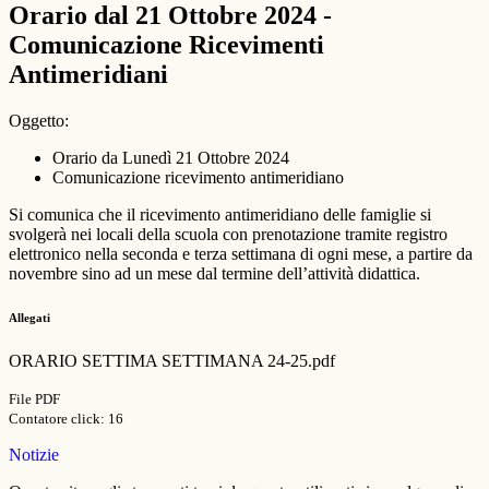
Orario dal 21 Ottobre 2024 -
Comunicazione Ricevimenti
Antimeridiani
Oggetto:
Orario da Lunedì 21 Ottobre 2024
Comunicazione ricevimento antimeridiano
Si comunica che il ricevimento antimeridiano delle famiglie si
svolgerà nei locali della scuola con prenotazione tramite registro
elettronico nella seconda e terza settimana di ogni mese, a partire da
novembre sino ad un mese dal termine dell’attività didattica.
Allegati
ORARIO SETTIMA SETTIMANA 24-25.pdf
File PDF
Contatore click: 16
Notizie