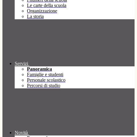
Le carte della scuola
Organizzazione
La storia
Servizi
Panoramica
Famiglie e studenti
Personale scolastico
Percorsi di studio
Novità