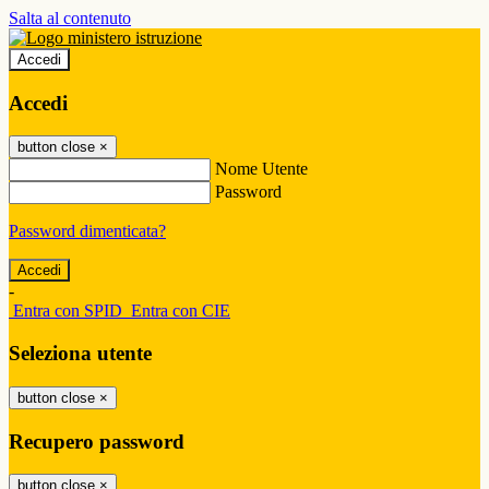
Salta al contenuto
Accedi
Accedi
button close
×
Nome Utente
Password
Password dimenticata?
-
Entra con SPID
Entra con CIE
Seleziona utente
button close
×
Recupero password
button close
×