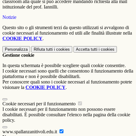
classroom alla quale si può accedere mandando richiesta alla mail
istituzionale del prof. Iannilli.
Notizie
Questo sito o gli strumenti terzi da questo utilizzati si avvalgono di
cookie necessari al funzionamento ed utili alle finalità illustrate nella
COOKIE POLICY
.
Personalizza
Rifiuta tutti
i cookies
Accetta tutti
i cookies
Gestione cookie
In questa schermata è possibile scegliere quali cookie consentire.
I cookie necessari sono quelli che consentono il funzionamento della
piattaforma e non è possibile disabilitarli.
Per conoscere quali sono i cookie necessari al funzionamento potete
visionare la
COOKIE POLICY
.
Cookie necessari per il funzionamento
I cookie necessari per il funzionamento non possono essere
disabilitati. È possibile consultare l'elenco nella pagina della cookie
policy.
www.spallanzanitivoli.edu.it