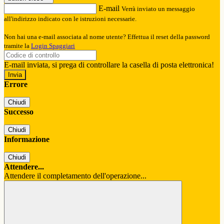
E-mail
Verrà inviato un messaggio
all'indirizzo indicato con le istruzioni necessarie.
Non hai una e-mail associata al nome utente? Effettua il reset della password
tramite la
Login Spaggiari
E-mail inviata, si prega di controllare la casella di posta elettronica!
Errore
Chiudi
Successo
Chiudi
Informazione
Chiudi
Attendere...
Attendere il completamento dell'operazione...