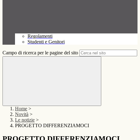
Regolamenti
Studenti e Genitori
Campo di ricerca per le pagine del sito
Home
>
Novità
>
Le notizie
>
PROGETTO DIFFERENZIAMOCI
PROGETTO DIFFERENZIAMOCI