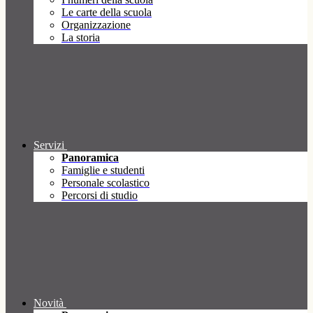
Le carte della scuola
Organizzazione
La storia
Servizi
Panoramica
Famiglie e studenti
Personale scolastico
Percorsi di studio
Novità