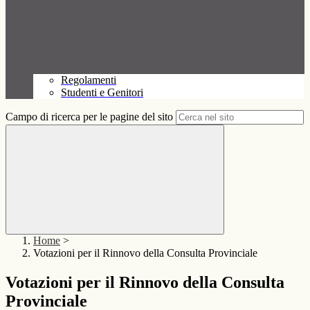
Regolamenti
Studenti e Genitori
Campo di ricerca per le pagine del sito
Home
>
Votazioni per il Rinnovo della Consulta Provinciale
Votazioni per il Rinnovo della Consulta
Provinciale