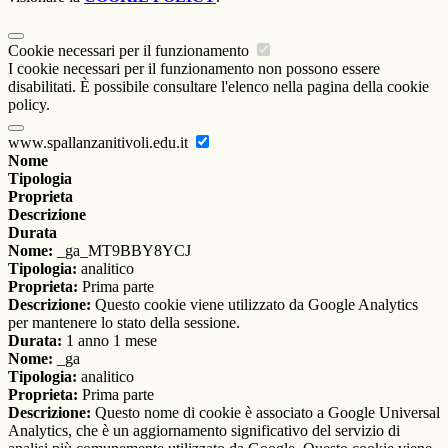
Cookie necessari per il funzionamento
I cookie necessari per il funzionamento non possono essere
disabilitati. È possibile consultare l'elenco nella pagina della cookie
policy.
www.spallanzanitivoli.edu.it
Nome
Tipologia
Proprieta
Descrizione
Durata
Nome:
_ga_MT9BBY8YCJ
Tipologia:
analitico
Proprieta:
Prima parte
Descrizione:
Questo cookie viene utilizzato da Google Analytics
per mantenere lo stato della sessione.
Durata:
1 anno 1 mese
Nome:
_ga
Tipologia:
analitico
Proprieta:
Prima parte
Descrizione:
Questo nome di cookie è associato a Google Universal
Analytics, che è un aggiornamento significativo del servizio di