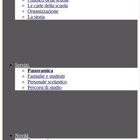
Le carte della scuola
Organizzazione
La storia
Servizi
Panoramica
Famiglie e studenti
Personale scolastico
Percorsi di studio
Novità