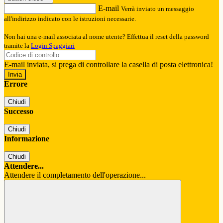
E-mail
Verrà inviato un messaggio
all'indirizzo indicato con le istruzioni necessarie.
Non hai una e-mail associata al nome utente? Effettua il reset della password
tramite la
Login Spaggiari
E-mail inviata, si prega di controllare la casella di posta elettronica!
Errore
Chiudi
Successo
Chiudi
Informazione
Chiudi
Attendere...
Attendere il completamento dell'operazione...