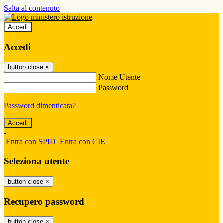
Salta al contenuto
Accedi
Accedi
button close
×
Nome Utente
Password
Password dimenticata?
-
Entra con SPID
Entra con CIE
Seleziona utente
button close
×
Recupero password
button close
×