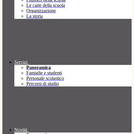
Le carte della scuola
Organizzazione
La storia
Servizi
Panoramica
Famiglie e studenti
Personale scolastico
Percorsi di studio
Novità