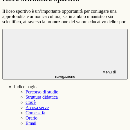
Il liceo sportivo è un’importante opportunità per coniugare una
approfondita e armonica cultura, sia in ambito umanistico sia
scientifico, attraverso la promozione del valore educativo dello sport.
Menu di
navigazione
Indice pagina
Percorso di studio
Struttura didattica
Cos'è
A cosa serve
Come si fa
Orario
Email