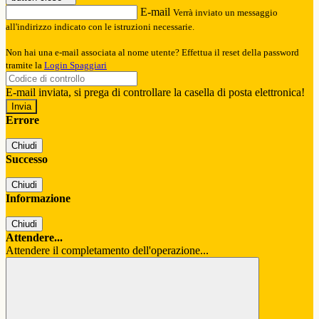
E-mail
Verrà inviato un messaggio
all'indirizzo indicato con le istruzioni necessarie.
Non hai una e-mail associata al nome utente? Effettua il reset della password
tramite la
Login Spaggiari
E-mail inviata, si prega di controllare la casella di posta elettronica!
Errore
Chiudi
Successo
Chiudi
Informazione
Chiudi
Attendere...
Attendere il completamento dell'operazione...