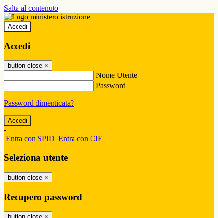
Salta al contenuto
Accedi
Accedi
button close
×
Nome Utente
Password
Password dimenticata?
-
Entra con SPID
Entra con CIE
Seleziona utente
button close
×
Recupero password
button close
×