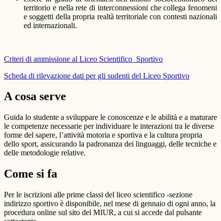
territorio e nella rete di interconnessioni che collega fenomeni
e soggetti della propria realtà territoriale con contesti nazionali
ed internazionali.
Criteri di ammissione al Liceo Scientifico Sportivo
Scheda di rilevazione dati per gli sudenti del Liceo Sportivo
A cosa serve
Guida lo studente a sviluppare le conoscenze e le abilità e a maturare
le competenze necessarie per individuare le interazioni tra le diverse
forme del sapere, l’attività motoria e sportiva e la cultura propria
dello sport, assicurando la padronanza dei linguaggi, delle tecniche e
delle metodologie relative.
Come si fa
Per le iscrizioni alle prime classi del liceo scientifico -sezione
indirizzo sportivo è disponibile, nel mese di gennaio di ogni anno, la
procedura online sul sito del MIUR, a cui si accede dal pulsante