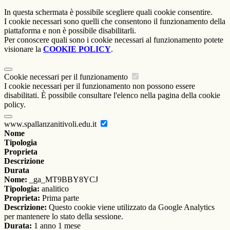
In questa schermata è possibile scegliere quali cookie consentire.
I cookie necessari sono quelli che consentono il funzionamento della
piattaforma e non è possibile disabilitarli.
Per conoscere quali sono i cookie necessari al funzionamento potete
visionare la
COOKIE POLICY
.
Cookie necessari per il funzionamento
I cookie necessari per il funzionamento non possono essere
disabilitati. È possibile consultare l'elenco nella pagina della cookie
policy.
www.spallanzanitivoli.edu.it
Nome
Tipologia
Proprieta
Descrizione
Durata
Nome:
_ga_MT9BBY8YCJ
Tipologia:
analitico
Proprieta:
Prima parte
Descrizione:
Questo cookie viene utilizzato da Google Analytics
per mantenere lo stato della sessione.
Durata:
1 anno 1 mese