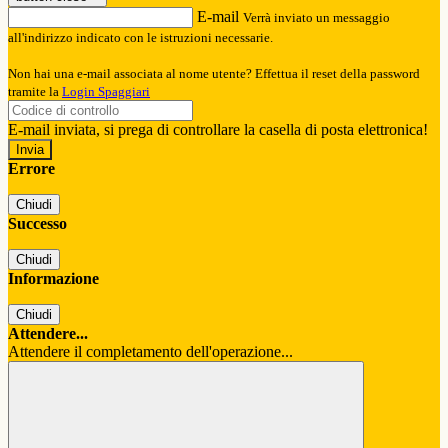
E-mail
Verrà inviato un messaggio
all'indirizzo indicato con le istruzioni necessarie.
Non hai una e-mail associata al nome utente? Effettua il reset della password
tramite la
Login Spaggiari
E-mail inviata, si prega di controllare la casella di posta elettronica!
Errore
Chiudi
Successo
Chiudi
Informazione
Chiudi
Attendere...
Attendere il completamento dell'operazione...