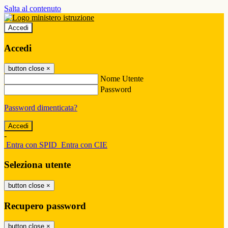
Salta al contenuto
Accedi
Accedi
button close
×
Nome Utente
Password
Password dimenticata?
-
Entra con SPID
Entra con CIE
Seleziona utente
button close
×
Recupero password
button close
×