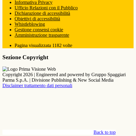
Informativa Privacy
Ufficio Relazioni con il Pubblico
Dichiarazione di accessibilità
Obiettivi di accessibilità
Whistleblowing
Gestione consensi cookie
Amministrazione trasparente
Pagina visualizzata
1182
volte
Sezione Copyright
Copyright 2026 | Engineered and powered by Gruppo Spaggiari
Parma S.p.A. | Divisione Publishing & New Social Media
Disclaimer trattamento dati personali
Back to top