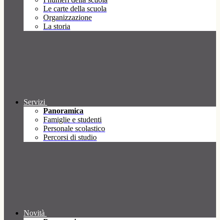
Le carte della scuola
Organizzazione
La storia
Servizi
Panoramica
Famiglie e studenti
Personale scolastico
Percorsi di studio
Novità