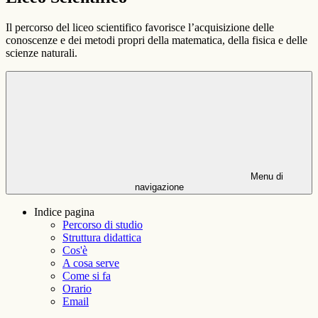
Il percorso del liceo scientifico favorisce l’acquisizione delle
conoscenze e dei metodi propri della matematica, della fisica e delle
scienze naturali.
Menu di
navigazione
Indice pagina
Percorso di studio
Struttura didattica
Cos'è
A cosa serve
Come si fa
Orario
Email