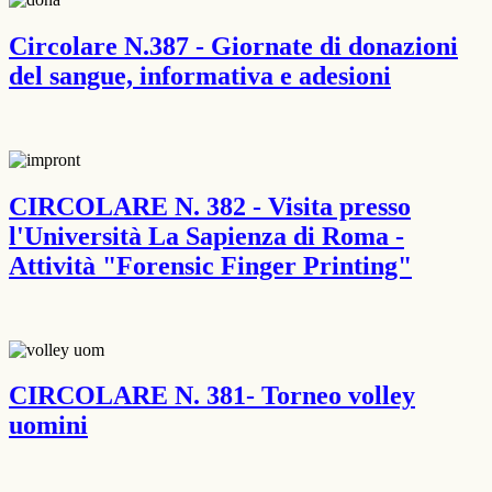
Circolare N.387 - Giornate di donazioni
del sangue, informativa e adesioni
CIRCOLARE N. 382 - Visita presso
l'Università La Sapienza di Roma -
Attività "Forensic Finger Printing"
CIRCOLARE N. 381- Torneo volley
uomini