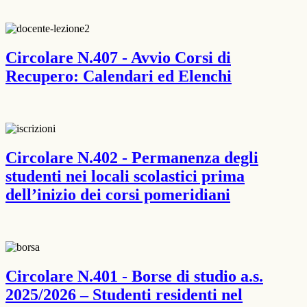
Circolare N.407 - Avvio Corsi di
Recupero: Calendari ed Elenchi
Circolare N.402 - Permanenza degli
studenti nei locali scolastici prima
dell’inizio dei corsi pomeridiani
Circolare N.401 - Borse di studio a.s.
2025/2026 – Studenti residenti nel