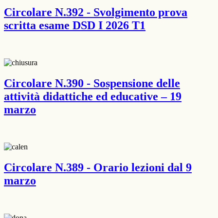
Circolare N.392 - Svolgimento prova
scritta esame DSD I 2026 T1
Circolare N.390 - Sospensione delle
attività didattiche ed educative – 19
marzo
Circolare N.389 - Orario lezioni dal 9
marzo