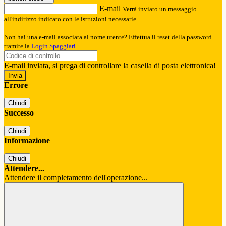
E-mail
Verrà inviato un messaggio
all'indirizzo indicato con le istruzioni necessarie.
Non hai una e-mail associata al nome utente? Effettua il reset della password
tramite la
Login Spaggiari
E-mail inviata, si prega di controllare la casella di posta elettronica!
Errore
Chiudi
Successo
Chiudi
Informazione
Chiudi
Attendere...
Attendere il completamento dell'operazione...