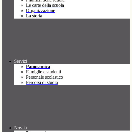
Le carte della scuola
Organizzazione
La storia
Servizi
Panoramica
Famiglie e studenti
Personale scolastico
Percorsi di studio
Novità