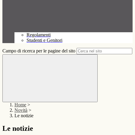
Regolamenti
Studenti e Genitori
Campo di ricerca per le pagine del sito
Home
>
Novità
>
Le notizie
Le notizie