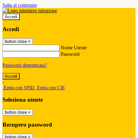
Salta al contenuto
Accedi
Accedi
button close
×
Nome Utente
Password
Password dimenticata?
-
Entra con SPID
Entra con CIE
Seleziona utente
button close
×
Recupero password
button close
×