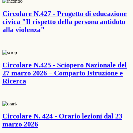
Circolare N.427 - Progetto di educazione
civica "Il rispetto della persona antidoto
alla violenza"
Circolare N.425 - Sciopero Nazionale del
27 marzo 2026 – Comparto Istruzione e
Ricerca
Circolare N. 424 - Orario lezioni dal 23
marzo 2026