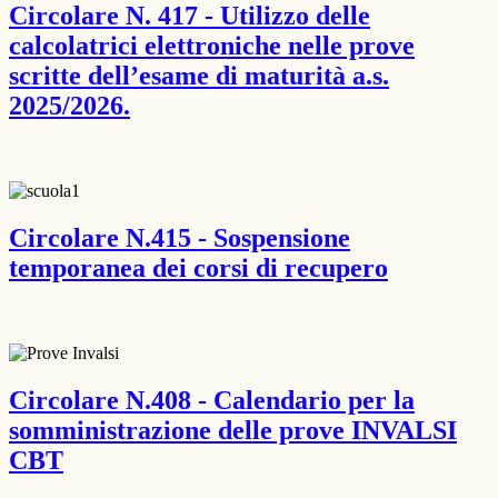
Circolare N. 417 - Utilizzo delle
calcolatrici elettroniche nelle prove
scritte dell’esame di maturità a.s.
2025/2026.
Circolare N.415 - Sospensione
temporanea dei corsi di recupero
Circolare N.408 - Calendario per la
somministrazione delle prove INVALSI
CBT