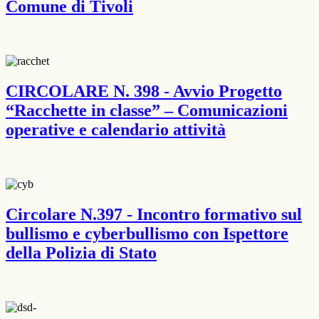
Comune di Tivoli
CIRCOLARE N. 398 - Avvio Progetto
“Racchette in classe” – Comunicazioni
operative e calendario attività
Circolare N.397 - Incontro formativo sul
bullismo e cyberbullismo con Ispettore
della Polizia di Stato