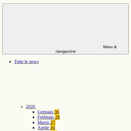
Menu di
navigazione
Tutte le news
2026
Gennaio
36
Febbraio
29
Marzo
27
Aprile
16