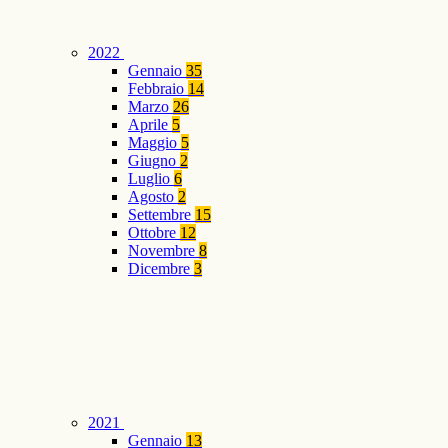
2022
Gennaio
35
Febbraio
14
Marzo
26
Aprile
5
Maggio
5
Giugno
2
Luglio
6
Agosto
2
Settembre
15
Ottobre
12
Novembre
8
Dicembre
3
2021
Gennaio
13