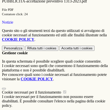
PUBBLICITA-accettazione preventivo 1313-2023.pdf
File PDF
Contatore click: 24
Notizie
Questo sito o gli strumenti terzi da questo utilizzati si avvalgono di
cookie necessari al funzionamento ed utili alle finalità illustrate nella
COOKIE POLICY
.
Personalizza
Rifiuta tutti
i cookies
Accetta tutti
i cookies
Gestione cookie
In questa schermata è possibile scegliere quali cookie consentire.
I cookie necessari sono quelli che consentono il funzionamento della
piattaforma e non è possibile disabilitarli.
Per conoscere quali sono i cookie necessari al funzionamento potete
visionare la
COOKIE POLICY
.
Cookie necessari per il funzionamento
I cookie necessari per il funzionamento non possono essere
disabilitati. È possibile consultare l'elenco nella pagina della cookie
policy.