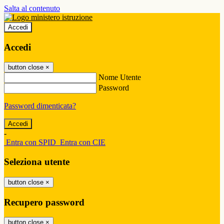
Salta al contenuto
Accedi
Accedi
button close
×
Nome Utente
Password
Password dimenticata?
-
Entra con SPID
Entra con CIE
Seleziona utente
button close
×
Recupero password
button close
×