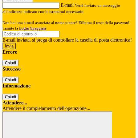
E-mail
Verrà inviato un messaggio
all'indirizzo indicato con le istruzioni necessarie.
Non hai una e-mail associata al nome utente? Effettua il reset della password
tramite la
Login Spaggiari
E-mail inviata, si prega di controllare la casella di posta elettronica!
Errore
Chiudi
Successo
Chiudi
Informazione
Chiudi
Attendere...
Attendere il completamento dell'operazione...