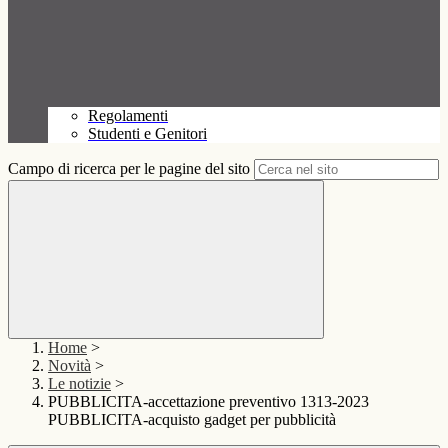
Regolamenti
Studenti e Genitori
Campo di ricerca per le pagine del sito
Home
>
Novità
>
Le notizie
>
PUBBLICITA-accettazione preventivo 1313-2023
PUBBLICITA-acquisto gadget per pubblicità