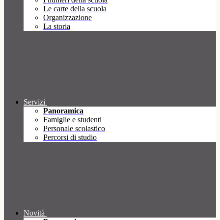
Le carte della scuola
Organizzazione
La storia
Servizi
Panoramica
Famiglie e studenti
Personale scolastico
Percorsi di studio
Novità