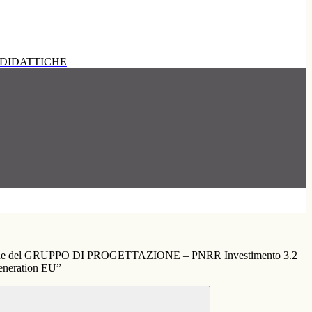
DIDATTICHE
zione del GRUPPO DI PROGETTAZIONE – PNRR Investimento 3.2
eneration EU”