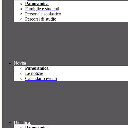
Panoramica
Famiglie e studenti
Personale scolastico
Percorsi di studio
Novità
Panoramica
Le notizie
Calendario eventi
Didattica
Panoramica