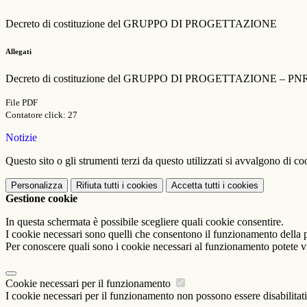
Decreto di costituzione del GRUPPO DI PROGETTAZIONE
Allegati
Decreto di costituzione del GRUPPO DI PROGETTAZIONE – PNRR 
File PDF
Contatore click: 27
Notizie
Questo sito o gli strumenti terzi da questo utilizzati si avvalgono di coo
Personalizza
Rifiuta tutti
i cookies
Accetta tutti
i cookies
Gestione cookie
In questa schermata è possibile scegliere quali cookie consentire.
I cookie necessari sono quelli che consentono il funzionamento della pi
Per conoscere quali sono i cookie necessari al funzionamento potete v
Cookie necessari per il funzionamento
I cookie necessari per il funzionamento non possono essere disabilitati.