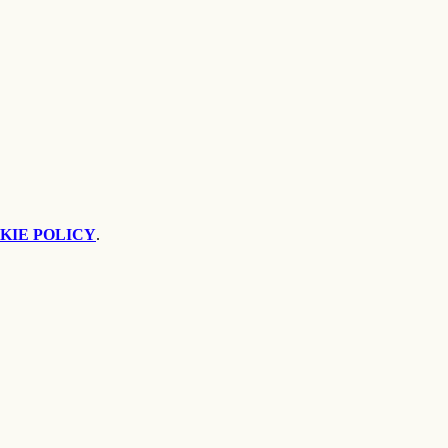
KIE POLICY
.