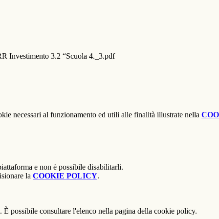
Investimento 3.2 “Scuola 4._3.pdf
kie necessari al funzionamento ed utili alle finalità illustrate nella
COO
attaforma e non è possibile disabilitarli.
isionare la
COOKIE POLICY
.
 È possibile consultare l'elenco nella pagina della cookie policy.