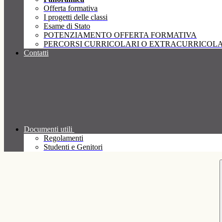
Offerta formativa
I progetti delle classi
Esame di Stato
POTENZIAMENTO OFFERTA FORMATIVA
PERCORSI CURRICOLARI O EXTRACURRICOLA
Contatti
Documenti utili
Regolamenti
Studenti e Genitori