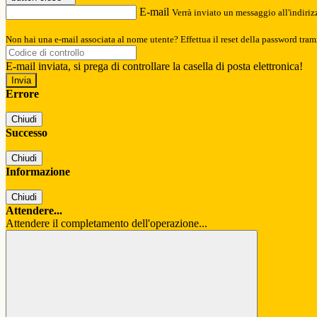
E-mail
Verrà inviato un messaggio all'indirizz
Non hai una e-mail associata al nome utente? Effettua il reset della password tram
E-mail inviata, si prega di controllare la casella di posta elettronica!
Errore
Chiudi
Successo
Chiudi
Informazione
Chiudi
Attendere...
Attendere il completamento dell'operazione...