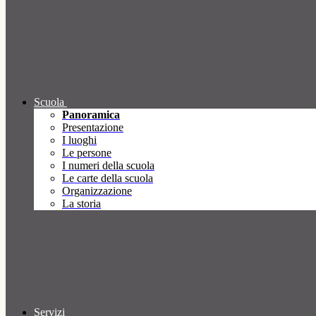
Scuola
Panoramica
Presentazione
I luoghi
Le persone
I numeri della scuola
Le carte della scuola
Organizzazione
La storia
Servizi