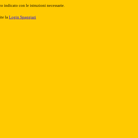
o indicato con le istruzioni necessarie.
ite la
Login Spaggiari