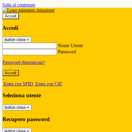
Salta al contenuto
Accedi
Accedi
button close
×
Nome Utente
Password
Password dimenticata?
-
Entra con SPID
Entra con CIE
Seleziona utente
button close
×
Recupero password
button close
×