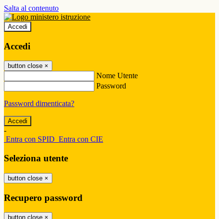
Salta al contenuto
Accedi
Accedi
button close
×
Nome Utente
Password
Password dimenticata?
-
Entra con SPID
Entra con CIE
Seleziona utente
button close
×
Recupero password
button close
×