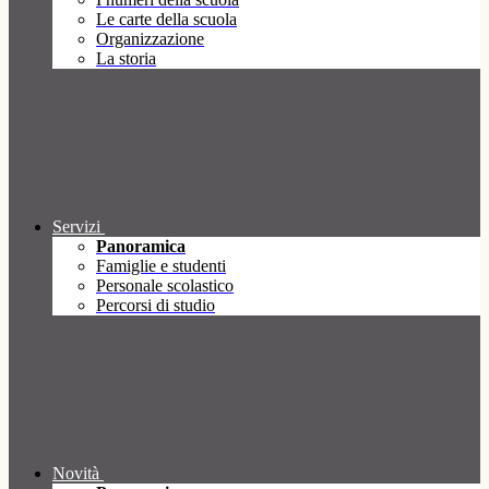
Le carte della scuola
Organizzazione
La storia
Servizi
Panoramica
Famiglie e studenti
Personale scolastico
Percorsi di studio
Novità