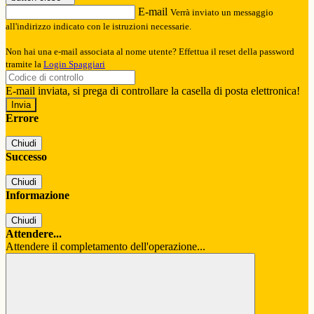
E-mail
Verrà inviato un messaggio
all'indirizzo indicato con le istruzioni necessarie.
Non hai una e-mail associata al nome utente? Effettua il reset della password
tramite la
Login Spaggiari
E-mail inviata, si prega di controllare la casella di posta elettronica!
Errore
Chiudi
Successo
Chiudi
Informazione
Chiudi
Attendere...
Attendere il completamento dell'operazione...