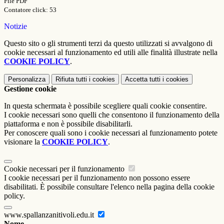
File PDF
Contatore click: 53
Notizie
Questo sito o gli strumenti terzi da questo utilizzati si avvalgono di
cookie necessari al funzionamento ed utili alle finalità illustrate nella
COOKIE POLICY
.
Personalizza
Rifiuta tutti
i cookies
Accetta tutti
i cookies
Gestione cookie
In questa schermata è possibile scegliere quali cookie consentire.
I cookie necessari sono quelli che consentono il funzionamento della
piattaforma e non è possibile disabilitarli.
Per conoscere quali sono i cookie necessari al funzionamento potete
visionare la
COOKIE POLICY
.
Cookie necessari per il funzionamento
I cookie necessari per il funzionamento non possono essere
disabilitati. È possibile consultare l'elenco nella pagina della cookie
policy.
www.spallanzanitivoli.edu.it
Nome