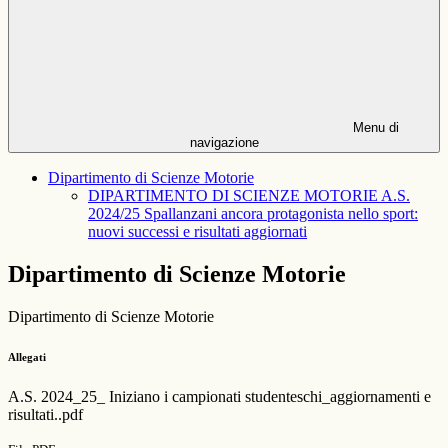
Menu di
navigazione
Dipartimento di Scienze Motorie
DIPARTIMENTO DI SCIENZE MOTORIE A.S.
2024/25 Spallanzani ancora protagonista nello sport:
nuovi successi e risultati aggiornati
Dipartimento di Scienze Motorie
Dipartimento di Scienze Motorie
Allegati
A.S. 2024_25_ Iniziano i campionati studenteschi_aggiornamenti e
risultati..pdf