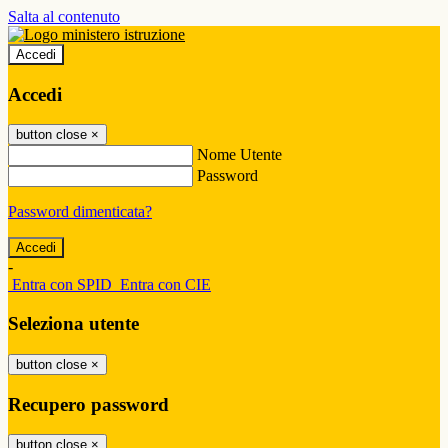
Salta al contenuto
Accedi
Accedi
button close
×
Nome Utente
Password
Password dimenticata?
-
Entra con SPID
Entra con CIE
Seleziona utente
button close
×
Recupero password
button close
×