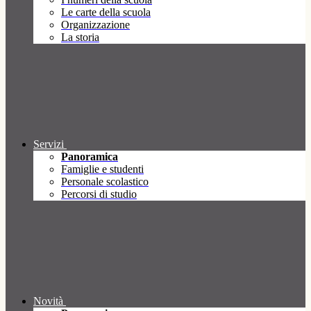
Le carte della scuola
Organizzazione
La storia
Servizi
Panoramica
Famiglie e studenti
Personale scolastico
Percorsi di studio
Novità