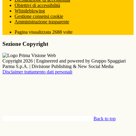
Obiettivi di accessibilità
Whistleblowing
Gestione consensi cookie
Amministrazione trasparente
Pagina visualizzata
2688
volte
Sezione Copyright
Copyright 2026 | Engineered and powered by Gruppo Spaggiari
Parma S.p.A. | Divisione Publishing & New Social Media
Disclaimer trattamento dati personali
Back to top