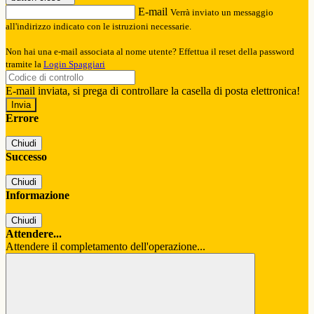
E-mail
Verrà inviato un messaggio
all'indirizzo indicato con le istruzioni necessarie.
Non hai una e-mail associata al nome utente? Effettua il reset della password
tramite la
Login Spaggiari
E-mail inviata, si prega di controllare la casella di posta elettronica!
Errore
Chiudi
Successo
Chiudi
Informazione
Chiudi
Attendere...
Attendere il completamento dell'operazione...