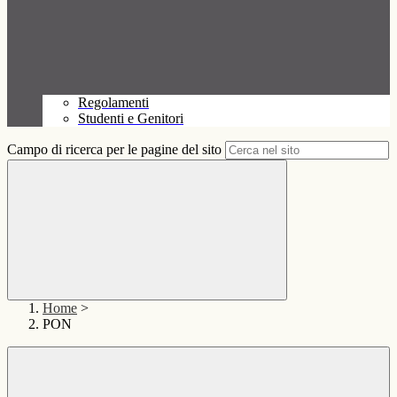
Regolamenti
Studenti e Genitori
Campo di ricerca per le pagine del sito
Home
>
PON