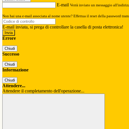
E-mail
Verrà inviato un messaggio all'indirizz
Non hai una e-mail associata al nome utente? Effettua il reset della password tram
E-mail inviata, si prega di controllare la casella di posta elettronica!
Errore
Chiudi
Successo
Chiudi
Informazione
Chiudi
Attendere...
Attendere il completamento dell'operazione...