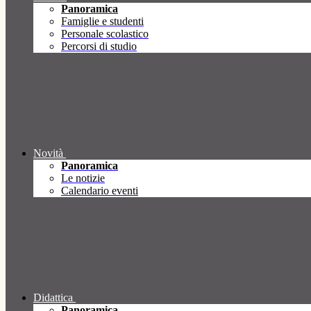
Panoramica
Famiglie e studenti
Personale scolastico
Percorsi di studio
Novità
Panoramica
Le notizie
Calendario eventi
Didattica
Panoramica