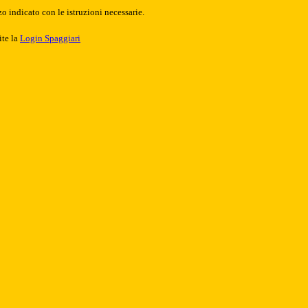
o indicato con le istruzioni necessarie.
ite la
Login Spaggiari