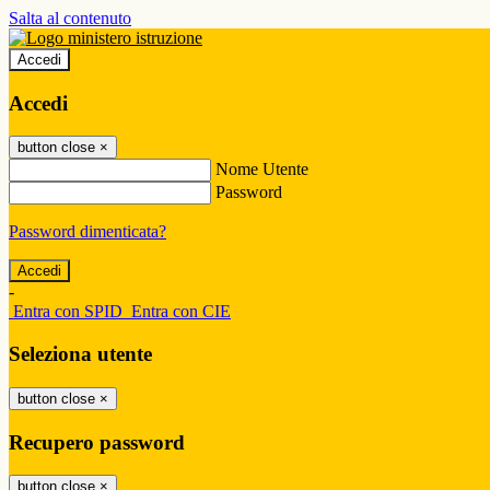
Salta al contenuto
Accedi
Accedi
button close
×
Nome Utente
Password
Password dimenticata?
-
Entra con SPID
Entra con CIE
Seleziona utente
button close
×
Recupero password
button close
×