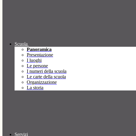
Scuola
Panoramica
Presentazione
I luoghi
Le persone
I numeri della scuola
Le carte della scuola
Organizzazione
La storia
Servizi