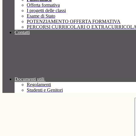
Offerta formativa
I progetti delle classi
Esame di Stato
POTENZIAMENTO OFFERTA FORMATIVA
PERCORSI CURRICOLARI O EXTRACURRICOLA
Contatti
Documenti utili
Regolamenti
Studenti e Genitori