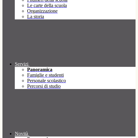
Le carte della scuola
Organizzazione
La storia
Servizi
Panoramica
Famiglie e studenti
Personale scolastico
Percorsi di studio
Novità