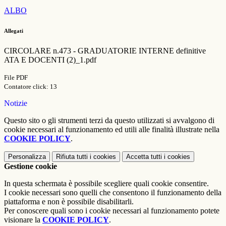
ALBO
Allegati
CIRCOLARE n.473 - GRADUATORIE INTERNE definitive
ATA E DOCENTI (2)_1.pdf
File PDF
Contatore click: 13
Notizie
Questo sito o gli strumenti terzi da questo utilizzati si avvalgono di
cookie necessari al funzionamento ed utili alle finalità illustrate nella
COOKIE POLICY
.
Personalizza
Rifiuta tutti
i cookies
Accetta tutti
i cookies
Gestione cookie
In questa schermata è possibile scegliere quali cookie consentire.
I cookie necessari sono quelli che consentono il funzionamento della
piattaforma e non è possibile disabilitarli.
Per conoscere quali sono i cookie necessari al funzionamento potete
visionare la
COOKIE POLICY
.