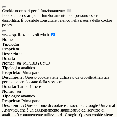
Cookie necessari per il funzionamento
I cookie necessari per il funzionamento non possono essere
disabilitati. È possibile consultare l'elenco nella pagina della cookie
policy.
www.spallanzanitivoli.edu.it
Nome
Tipologia
Proprieta
Descrizione
Durata
Nome:
_ga_MT9BBY8YCJ
Tipologia:
analitico
Proprieta:
Prima parte
Descrizione:
Questo cookie viene utilizzato da Google Analytics
per mantenere lo stato della sessione.
Durata:
1 anno 1 mese
Nome:
_ga
Tipologia:
analitico
Proprieta:
Prima parte
Descrizione:
Questo nome di cookie è associato a Google Universal
Analytics, che è un aggiornamento significativo del servizio di
analisi più comunemente utilizzato da Google. Questo cookie viene