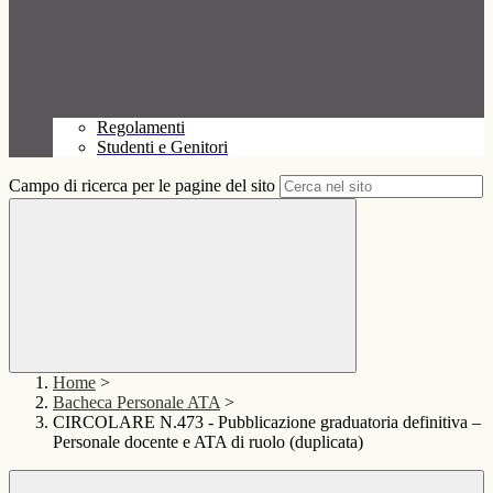
Regolamenti
Studenti e Genitori
Campo di ricerca per le pagine del sito
Home
>
Bacheca Personale ATA
>
CIRCOLARE N.473 - Pubblicazione graduatoria definitiva –
Personale docente e ATA di ruolo (duplicata)