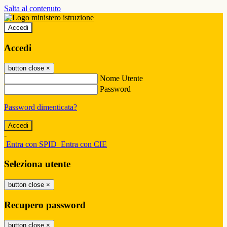
Salta al contenuto
Accedi
Accedi
button close
×
Nome Utente
Password
Password dimenticata?
-
Entra con SPID
Entra con CIE
Seleziona utente
button close
×
Recupero password
button close
×