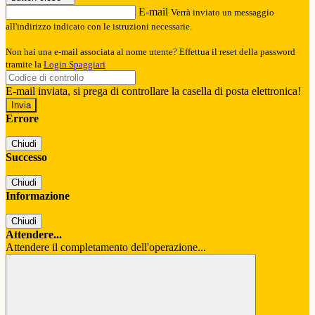
E-mail
Verrà inviato un messaggio
all'indirizzo indicato con le istruzioni necessarie.
Non hai una e-mail associata al nome utente? Effettua il reset della password
tramite la
Login Spaggiari
E-mail inviata, si prega di controllare la casella di posta elettronica!
Errore
Chiudi
Successo
Chiudi
Informazione
Chiudi
Attendere...
Attendere il completamento dell'operazione...