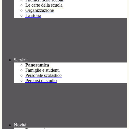
Le carte della scuola
Organizzazione
La storia
Servizi
Panoramica
Famiglie e studenti
Personale scolastico
Percorsi di studio
Novità