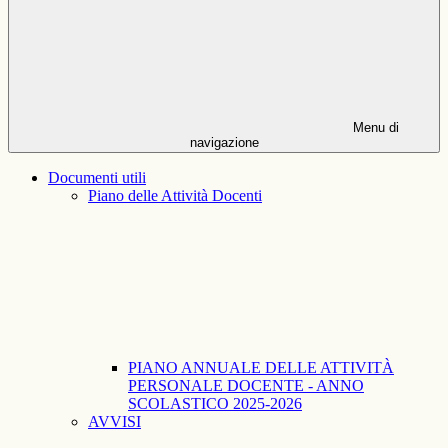
Menu di
navigazione
Documenti utili
Piano delle Attività Docenti
PIANO ANNUALE DELLE ATTIVITÀ
PERSONALE DOCENTE - ANNO
SCOLASTICO 2025-2026
AVVISI