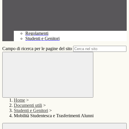
Regolamenti
Studenti e Genitori
Campo di ricerca per le pagine del sito
Home
>
Documenti utili
>
Studenti e Genitori
>
Mobilità Studentesca e Trasferimenti Alunni