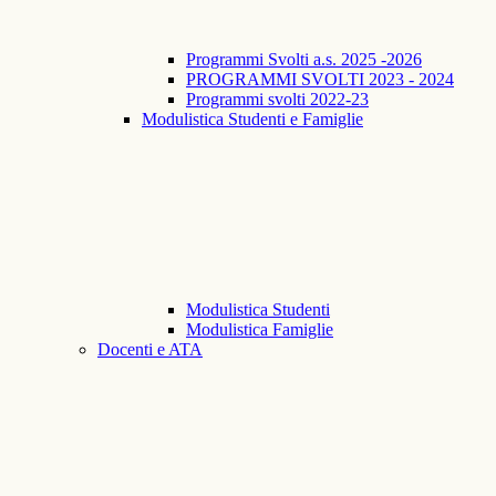
Programmi Svolti a.s. 2025 -2026
PROGRAMMI SVOLTI 2023 - 2024
Programmi svolti 2022-23
Modulistica Studenti e Famiglie
Modulistica Studenti
Modulistica Famiglie
Docenti e ATA