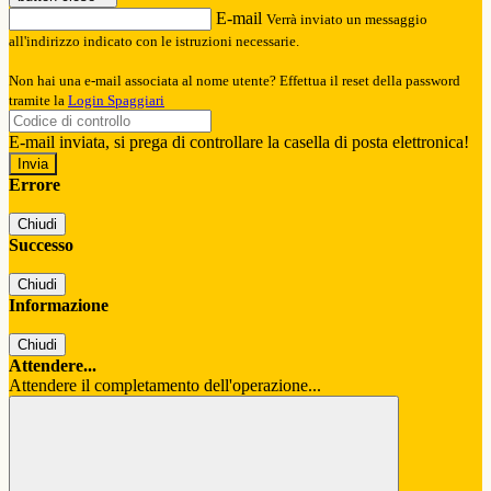
E-mail
Verrà inviato un messaggio
all'indirizzo indicato con le istruzioni necessarie.
Non hai una e-mail associata al nome utente? Effettua il reset della password
tramite la
Login Spaggiari
E-mail inviata, si prega di controllare la casella di posta elettronica!
Errore
Chiudi
Successo
Chiudi
Informazione
Chiudi
Attendere...
Attendere il completamento dell'operazione...