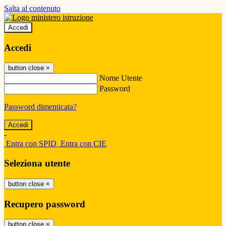
Salta al contenuto
Accedi
Accedi
button close
×
Nome Utente
Password
Password dimenticata?
-
Entra con SPID
Entra con CIE
Seleziona utente
button close
×
Recupero password
button close
×