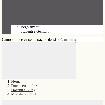
Regolamenti
Studenti e Genitori
Campo di ricerca per le pagine del sito
Home
>
Documenti utili
>
Docenti e ATA
>
Modulistica ATA