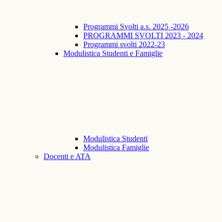
Programmi Svolti a.s. 2025 -2026
PROGRAMMI SVOLTI 2023 - 2024
Programmi svolti 2022-23
Modulistica Studenti e Famiglie
Modulistica Studenti
Modulistica Famiglie
Docenti e ATA