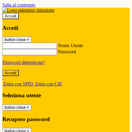
Salta al contenuto
Accedi
Accedi
button close
×
Nome Utente
Password
Password dimenticata?
-
Entra con SPID
Entra con CIE
Seleziona utente
button close
×
Recupero password
button close
×