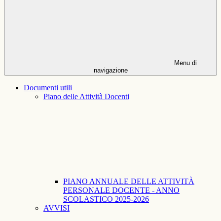
Menu di
navigazione
Documenti utili
Piano delle Attività Docenti
PIANO ANNUALE DELLE ATTIVITÀ
PERSONALE DOCENTE - ANNO
SCOLASTICO 2025-2026
AVVISI