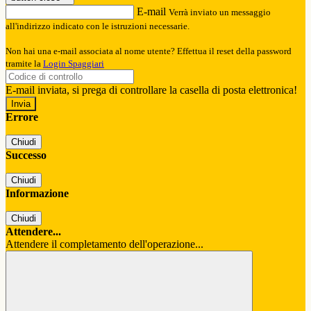
E-mail
Verrà inviato un messaggio
all'indirizzo indicato con le istruzioni necessarie.
Non hai una e-mail associata al nome utente? Effettua il reset della password
tramite la
Login Spaggiari
E-mail inviata, si prega di controllare la casella di posta elettronica!
Errore
Chiudi
Successo
Chiudi
Informazione
Chiudi
Attendere...
Attendere il completamento dell'operazione...