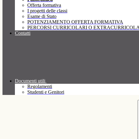
Offerta formativa
I progetti delle classi
Esame di Stato
POTENZIAMENTO OFFERTA FORMATIVA
PERCORSI CURRICOLARI O EXTRACURRICOLA
Contatti
Documenti utili
Regolamenti
Studenti e Genitori