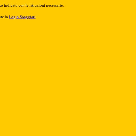
o indicato con le istruzioni necessarie.
ite la
Login Spaggiari