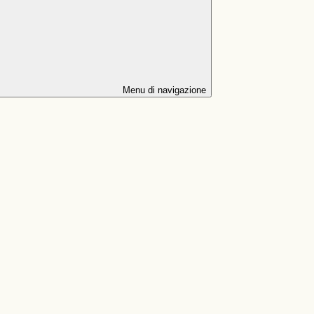
Menu di navigazione