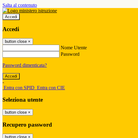
Salta al contenuto
Accedi
Accedi
button close
×
Nome Utente
Password
Password dimenticata?
-
Entra con SPID
Entra con CIE
Seleziona utente
button close
×
Recupero password
button close
×