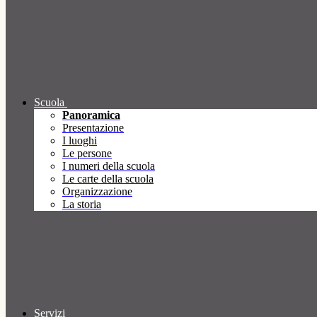
Scuola
Panoramica
Presentazione
I luoghi
Le persone
I numeri della scuola
Le carte della scuola
Organizzazione
La storia
Servizi