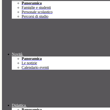
Panoramica
Famiglie e studenti
Personale scolastico
Percorsi di studio
Novità
Panoramica
Le notizie
Calendario eventi
Didattica
Panoramica