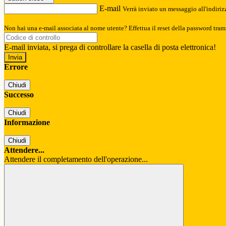
E-mail
Verrà inviato un messaggio all'indirizz
Non hai una e-mail associata al nome utente? Effettua il reset della password tram
E-mail inviata, si prega di controllare la casella di posta elettronica!
Errore
Chiudi
Successo
Chiudi
Informazione
Chiudi
Attendere...
Attendere il completamento dell'operazione...