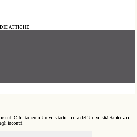
DIDATTICHE
orso di Orientamento Universitario a cura dell'Università Sapienza di
gli incontri