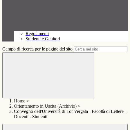
Regolamenti
Studenti e Genitori
Campo di ricerca per le pagine del sito
Home
>
Orientamento in Uscita (Archivio)
>
Convegno dell'Università di Tor Vergata - Facoltà di Lettere -
Docenti - Studenti