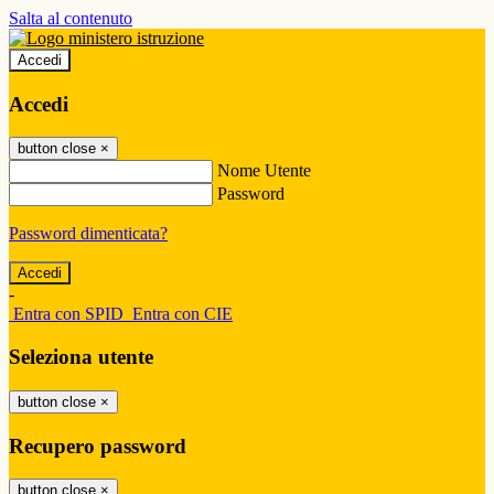
Salta al contenuto
Accedi
Accedi
button close
×
Nome Utente
Password
Password dimenticata?
-
Entra con SPID
Entra con CIE
Seleziona utente
button close
×
Recupero password
button close
×