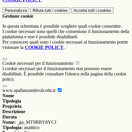
Personalizza
Rifiuta tutti
i cookies
Accetta tutti
i cookies
Gestione cookie
In questa schermata è possibile scegliere quali cookie consentire.
I cookie necessari sono quelli che consentono il funzionamento della
piattaforma e non è possibile disabilitarli.
Per conoscere quali sono i cookie necessari al funzionamento potete
visionare la
COOKIE POLICY
.
Cookie necessari per il funzionamento
I cookie necessari per il funzionamento non possono essere
disabilitati. È possibile consultare l'elenco nella pagina della cookie
policy.
www.spallanzanitivoli.edu.it
Nome
Tipologia
Proprieta
Descrizione
Durata
Nome:
_ga_MT9BBY8YCJ
Tipologia:
analitico