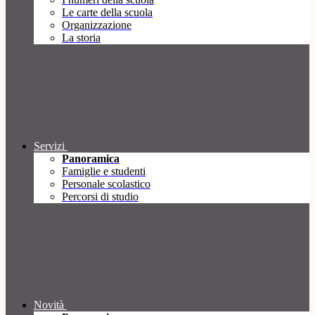
Le carte della scuola
Organizzazione
La storia
Servizi
Panoramica
Famiglie e studenti
Personale scolastico
Percorsi di studio
Novità