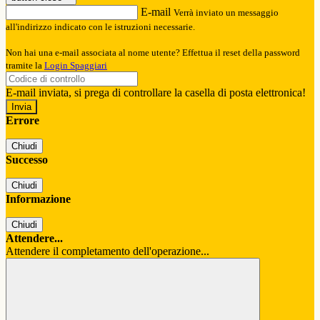
E-mail
Verrà inviato un messaggio
all'indirizzo indicato con le istruzioni necessarie.
Non hai una e-mail associata al nome utente? Effettua il reset della password
tramite la
Login Spaggiari
E-mail inviata, si prega di controllare la casella di posta elettronica!
Errore
Chiudi
Successo
Chiudi
Informazione
Chiudi
Attendere...
Attendere il completamento dell'operazione...