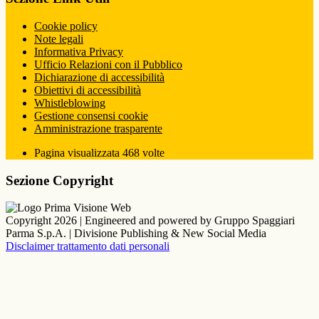
Cookie policy
Note legali
Informativa Privacy
Ufficio Relazioni con il Pubblico
Dichiarazione di accessibilità
Obiettivi di accessibilità
Whistleblowing
Gestione consensi cookie
Amministrazione trasparente
Pagina visualizzata
468
volte
Sezione Copyright
Copyright 2026 | Engineered and powered by Gruppo Spaggiari
Parma S.p.A. | Divisione Publishing & New Social Media
Disclaimer trattamento dati personali