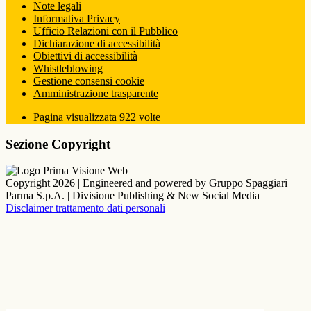
Note legali
Informativa Privacy
Ufficio Relazioni con il Pubblico
Dichiarazione di accessibilità
Obiettivi di accessibilità
Whistleblowing
Gestione consensi cookie
Amministrazione trasparente
Pagina visualizzata
922
volte
Sezione Copyright
Copyright 2026 | Engineered and powered by Gruppo Spaggiari
Parma S.p.A. | Divisione Publishing & New Social Media
Disclaimer trattamento dati personali