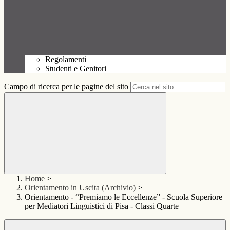
Regolamenti
Studenti e Genitori
Campo di ricerca per le pagine del sito
Home
>
Orientamento in Uscita (Archivio)
>
Orientamento - “Premiamo le Eccellenze” - Scuola Superiore
per Mediatori Linguistici di Pisa - Classi Quarte