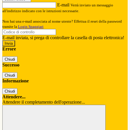
E-mail
Verrà inviato un messaggio
all'indirizzo indicato con le istruzioni necessarie.
Non hai una e-mail associata al nome utente? Effettua il reset della password
tramite la
Login Spaggiari
E-mail inviata, si prega di controllare la casella di posta elettronica!
Errore
Chiudi
Successo
Chiudi
Informazione
Chiudi
Attendere...
Attendere il completamento dell'operazione...