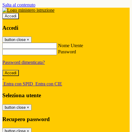
Salta al contenuto
Accedi
Accedi
button close
×
Nome Utente
Password
Password dimenticata?
-
Entra con SPID
Entra con CIE
Seleziona utente
button close
×
Recupero password
button close
×