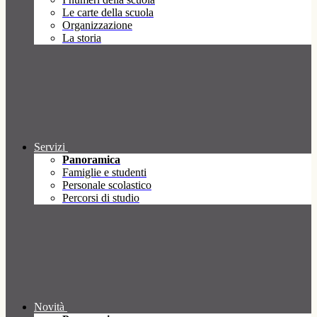
Le carte della scuola
Organizzazione
La storia
Servizi
Panoramica
Famiglie e studenti
Personale scolastico
Percorsi di studio
Novità