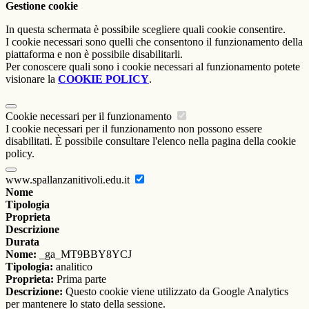
Gestione cookie
In questa schermata è possibile scegliere quali cookie consentire.
I cookie necessari sono quelli che consentono il funzionamento della
piattaforma e non è possibile disabilitarli.
Per conoscere quali sono i cookie necessari al funzionamento potete
visionare la
COOKIE POLICY
.
Cookie necessari per il funzionamento
I cookie necessari per il funzionamento non possono essere
disabilitati. È possibile consultare l'elenco nella pagina della cookie
policy.
www.spallanzanitivoli.edu.it
Nome
Tipologia
Proprieta
Descrizione
Durata
Nome:
_ga_MT9BBY8YCJ
Tipologia:
analitico
Proprieta:
Prima parte
Descrizione:
Questo cookie viene utilizzato da Google Analytics
per mantenere lo stato della sessione.