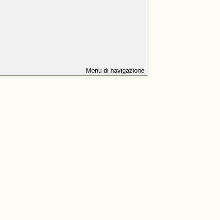
Menu di navigazione