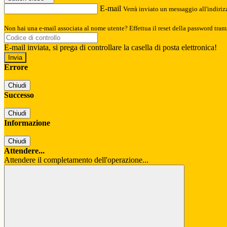
E-mail
Verrà inviato un messaggio all'indirizz
Non hai una e-mail associata al nome utente? Effettua il reset della password tram
E-mail inviata, si prega di controllare la casella di posta elettronica!
Errore
Chiudi
Successo
Chiudi
Informazione
Chiudi
Attendere...
Attendere il completamento dell'operazione...