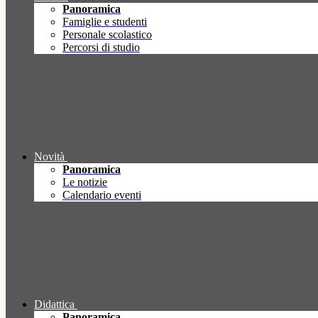
Panoramica
Famiglie e studenti
Personale scolastico
Percorsi di studio
Novità
Panoramica
Le notizie
Calendario eventi
Didattica
Panoramica