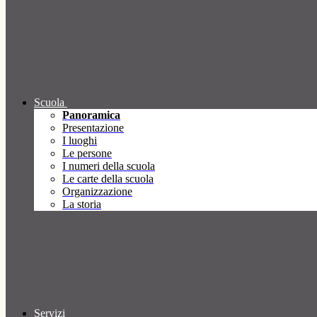
Scuola
Panoramica
Presentazione
I luoghi
Le persone
I numeri della scuola
Le carte della scuola
Organizzazione
La storia
Servizi