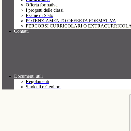
Offerta formativa
I progetti delle classi
Esame di Stato
POTENZIAMENTO OFFERTA FORMATIVA
PERCORSI CURRICOLARI O EXTRACURRICOLA
Contatti
Documenti utili
Regolamenti
Studenti e Genitori