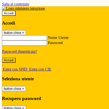
Salta al contenuto
Accedi
Accedi
button close
×
Nome Utente
Password
Password dimenticata?
-
Entra con SPID
Entra con CIE
Seleziona utente
button close
×
Recupero password
button close
×