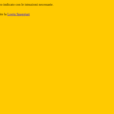
o indicato con le istruzioni necessarie.
ite la
Login Spaggiari