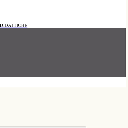
DIDATTICHE